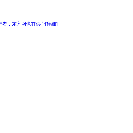
行者，东方网也有信心
[详细]